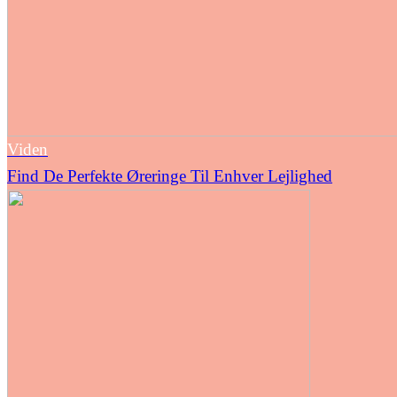
Viden
Find De Perfekte Øreringe Til Enhver Lejlighed