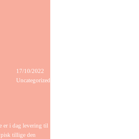
17/10/2022
Uncategorized
 er i dag levering til
pisk tillige den