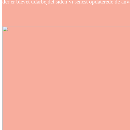
der er blevet udarbejdet siden vi senest opdaterede de an