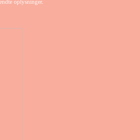
vendte oplysninger.