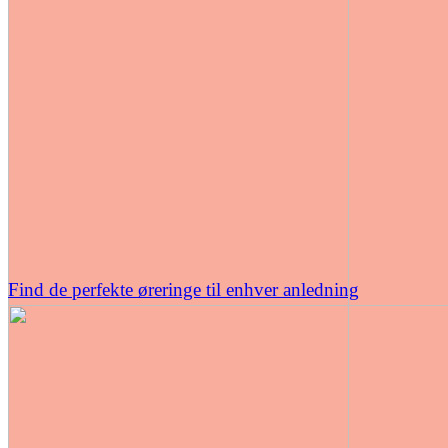
Find de perfekte øreringe til enhver anledning