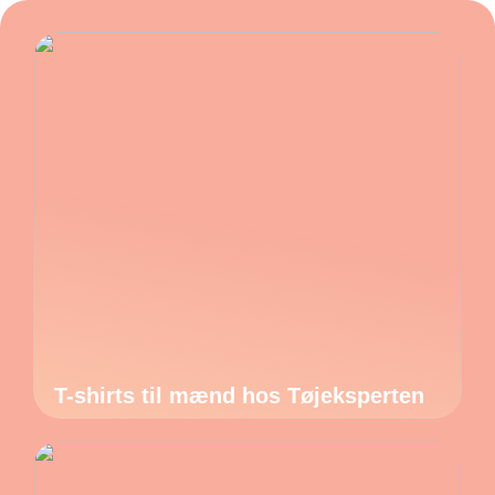
T-shirts til mænd hos Tøjeksperten