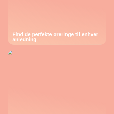
Find de perfekte øreringe til enhver
anledning