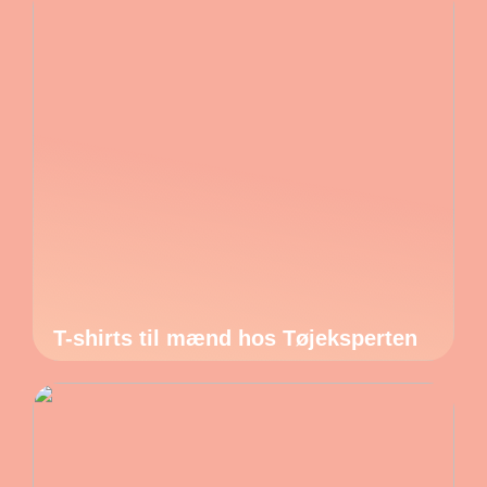
T-shirts til mænd hos Tøjeksperten