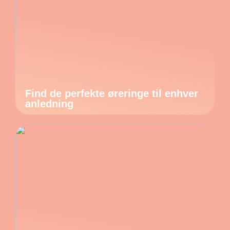
Find de perfekte øreringe til enhver
anledning