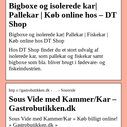
Bigboxe og isolerede kar|
Pallekar | Køb online hos – DT
Shop
Bigboxe og isolerede kar| Pallekar | Fiskekar |
Køb online hos DT Shop
Hos DT Shop finder du et stort udvalg af
isolerede kar, som pallekar og fiskekar samt
bigboxe som bla. bliver brugt i fødevare- og
fiskeindustrien.
http s://gastrobutikken.dk › … › Sousvide
Sous Vide med Kammer/Kar –
Gastrobutikken.dk
Sous Vide med Kammer/Kar » Køb billigt online!
» Gastrobutikken.dk »