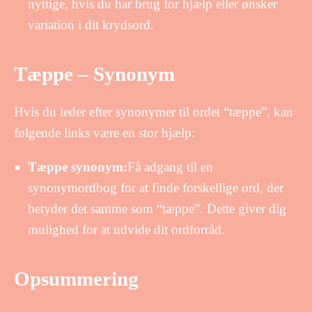
nyttige, hvis du har brug for hjælp eller ønsker
variation i dit krydsord.
Tæppe – Synonym
Hvis du leder efter synonymer til ordet “tæppe”, kan
følgende links være en stor hjælp:
Tæppe synonym:
Få adgang til en
synonymordbog for at finde forskellige ord, der
betyder det samme som “tæppe”. Dette giver dig
mulighed for at udvide dit ordforråd.
Opsummering