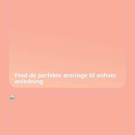
Find de perfekte øreringe til enhver
anledning