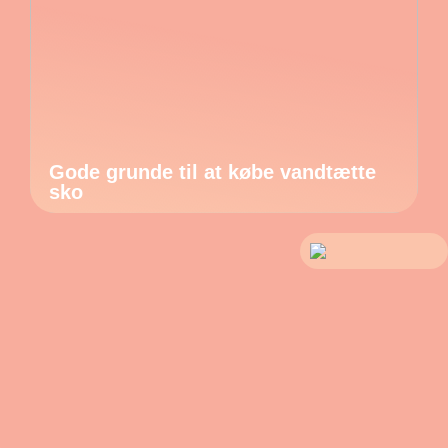
Gode grunde til at købe vandtætte
sko