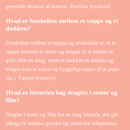
generelle struktur af materie. Partikler krydsord
Hvad er forskellen mellem et tæppe og et
dækken?
Forskellen mellem et tæppe og et dækken er, at et
tæppe normalt er større og bruges til at dække et
gulv eller en seng, mens et dækken er mindre og
bruges som et varmt og hyggeligt tæppe til at putte
sig i. Tæppe synonym
Hvad er historien bag dragter i teater og
film?
Dragter i teater og film har en lang historie, der går
tilbage til antikke græske og romerske tidspunkter,