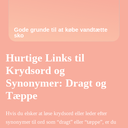
Gode grunde til at købe vandtætte
sko
Hurtige Links til
Krydsord og
Synonymer: Dragt og
Tæppe
Hvis du elsker at løse krydsord eller leder efter
synonymer til ord som “dragt” eller “tæppe”, er du