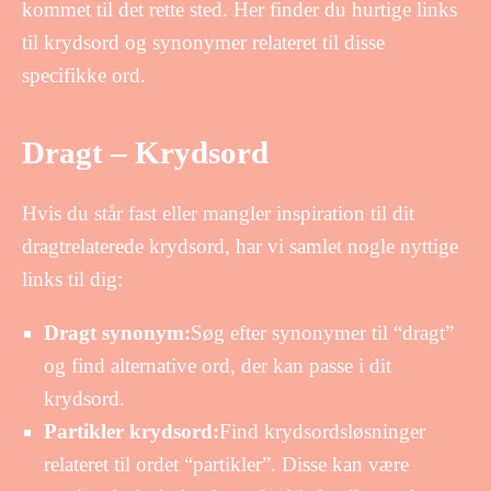
kommet til det rette sted. Her finder du hurtige links
til krydsord og synonymer relateret til disse
specifikke ord.
Dragt – Krydsord
Hvis du står fast eller mangler inspiration til dit
dragtrelaterede krydsord, har vi samlet nogle nyttige
links til dig:
Dragt synonym:
Søg efter synonymer til “dragt”
og find alternative ord, der kan passe i dit
krydsord.
Partikler krydsord:
Find krydsordsløsninger
relateret til ordet “partikler”. Disse kan være