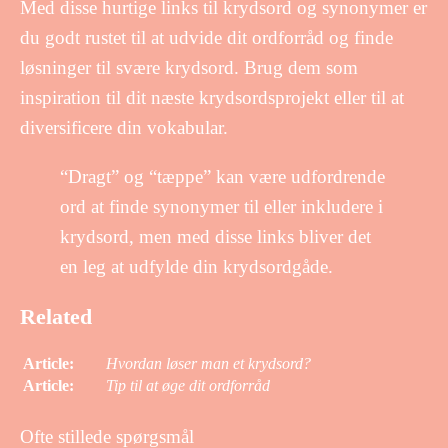
Med disse hurtige links til krydsord og synonymer er
du godt rustet til at udvide dit ordforråd og finde
løsninger til svære krydsord. Brug dem som
inspiration til dit næste krydsordsprojekt eller til at
diversificere din vokabular.
“Dragt” og “tæppe” kan være udfordrende
ord at finde synonymer til eller inkludere i
krydsord, men med disse links bliver det
en leg at udfylde din krydsordgåde.
Related
Article:
Hvordan løser man et krydsord?
Article:
Tip til at øge dit ordforråd
Ofte stillede spørgsmål