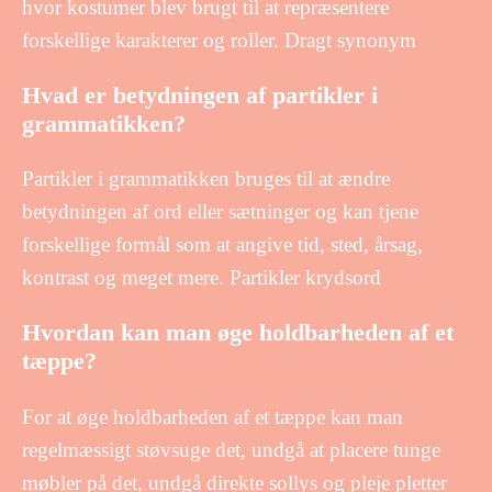
hvor kostumer blev brugt til at repræsentere
forskellige karakterer og roller. Dragt synonym
Hvad er betydningen af partikler i
grammatikken?
Partikler i grammatikken bruges til at ændre
betydningen af ord eller sætninger og kan tjene
forskellige formål som at angive tid, sted, årsag,
kontrast og meget mere. Partikler krydsord
Hvordan kan man øge holdbarheden af et
tæppe?
For at øge holdbarheden af et tæppe kan man
regelmæssigt støvsuge det, undgå at placere tunge
møbler på det, undgå direkte sollys og pleje pletter