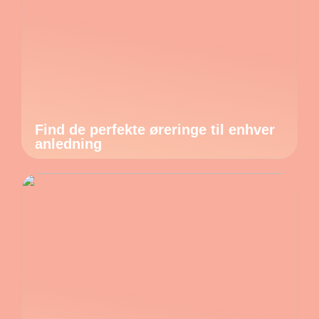
Find de perfekte øreringe til enhver
anledning