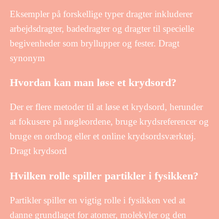
Eksempler på forskellige typer dragter inkluderer
arbejdsdragter, badedragter og dragter til specielle
begivenheder som bryllupper og fester. Dragt
synonym
Hvordan kan man løse et krydsord?
Der er flere metoder til at løse et krydsord, herunder
at fokusere på nøgleordene, bruge krydsreferencer og
bruge en ordbog eller et online krydsordsværktøj.
Dragt krydsord
Hvilken rolle spiller partikler i fysikken?
Partikler spiller en vigtig rolle i fysikken ved at
danne grundlaget for atomer, molekyler og den