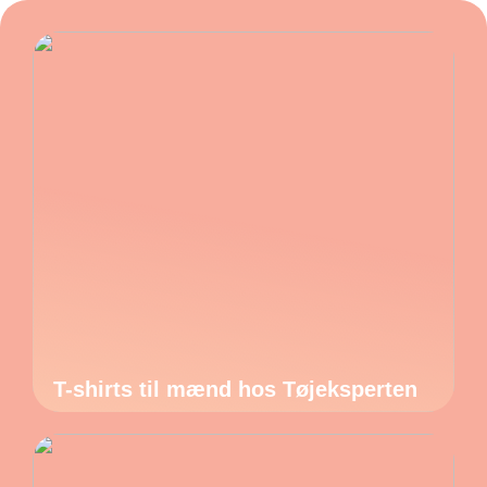
T-shirts til mænd hos Tøjeksperten