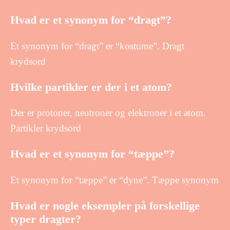
Hvad er et synonym for “dragt”?
Et synonym for “dragt” er “kostume”. Dragt
krydsord
Hvilke partikler er der i et atom?
Der er protoner, neutroner og elektroner i et atom.
Partikler krydsord
Hvad er et synonym for “tæppe”?
Et synonym for “tæppe” er “dyne”. Tæppe synonym
Hvad er nogle eksempler på forskellige
typer dragter?